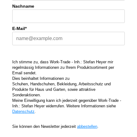
Nachname
E-Mail*
Ich stimme zu, dass Work-Trade - Inh.: Stefan Heyer mir
regelmässig Informationen zu Ihrem Produktsortiment per
Email sendet.
Dies beinhaltet Informationen zu
Schuhen, Handschuhen, Bekleidung, Arbeitsschutz und
Produkte für Haus und Garten, sowie attraktive
Sonderaktionen.
Meine Einwilligung kann ich jederzeit gegenüber Work-Trade -
Inh.: Stefan Heyer
widerrufen. Weitere Informationen siehe
Datenschutz
.
Sie können den Newsletter jederzeit
abbestellen
.