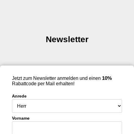
Newsletter
10%
Jetzt zum Newsletter anmelden und einen
Rabattcode per Mail erhalten!
Anrede
Vorname